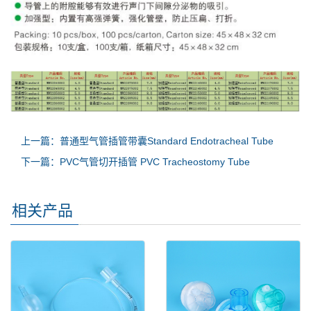
上一篇：普通型气管插管带囊Standard Endotracheal Tube
下一篇：PVC气管切开插管 PVC Tracheostomy Tube
相关产品