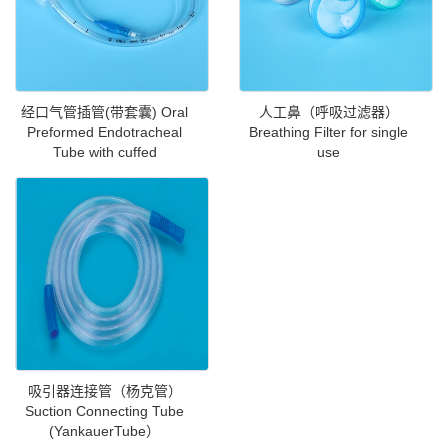
经口气管插管(带套囊) Oral
人工鼻（呼吸过滤器）
Preformed Endotracheal
Breathing Filter for single
Tube with cuffed
use
吸引器连接管（杨克管）
Suction Connecting Tube
(YankauerTube）