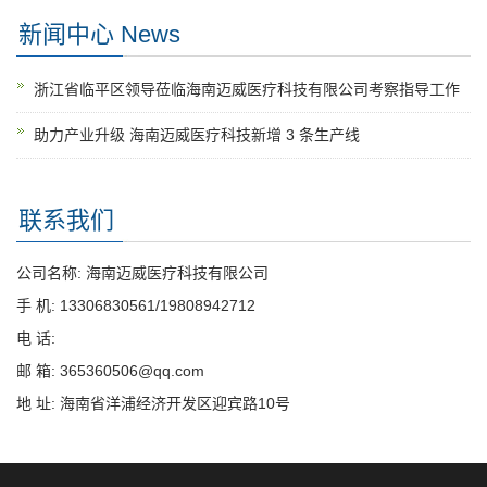
新闻中心 News
浙江省临平区领导莅临海南迈威医疗科技有限公司考察指导工作
助力产业升级 海南迈威医疗科技新增 3 条生产线
联系我们
公司名称: 海南迈威医疗科技有限公司
手 机: 13306830561/19808942712
电 话:
邮 箱: 365360506@qq.com
地 址: 海南省洋浦经济开发区迎宾路10号