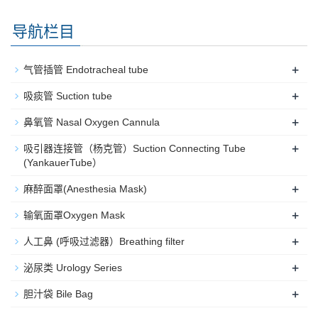
导航栏目
+
气管插管 Endotracheal tube
+
吸痰管 Suction tube
+
鼻氧管 Nasal Oxygen Cannula
+
吸引器连接管（杨克管）Suction Connecting Tube
(YankauerTube）
+
麻醉面罩(Anesthesia Mask)
+
输氧面罩Oxygen Mask
+
人工鼻 (呼吸过滤器）Breathing filter
+
泌尿类 Urology Series
+
胆汁袋 Bile Bag