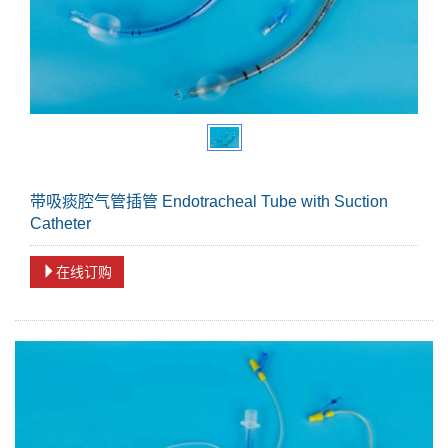
带吸痰腔气管插管 Endotracheal Tube with Suction
Catheter
在线订购