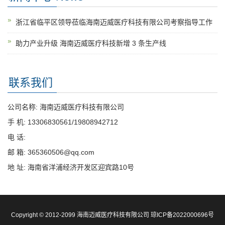
浙江省临平区领导莅临海南迈威医疗科技有限公司考察指导工作
助力产业升级 海南迈威医疗科技新增 3 条生产线
联系我们
公司名称: 海南迈威医疗科技有限公司
手 机: 13306830561/19808942712
电 话:
邮 箱: 365360506@qq.com
地 址: 海南省洋浦经济开发区迎宾路10号
Copyright © 2012-2099 海南迈威医疗科技有限公司
琼ICP备2022000696号