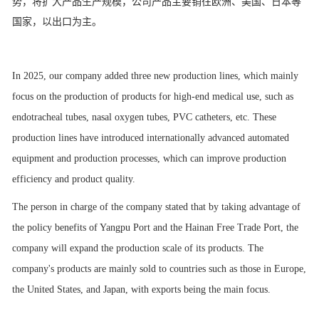
势，将扩大产品生产规模，公司产品主要销往欧洲、美国、日本等
国家，以出口为主。
In 2025, our company added three new production lines, which mainly
focus on the production of products for high-end medical use, such as
endotracheal tubes, nasal oxygen tubes, PVC catheters, etc. These
production lines have introduced internationally advanced automated
equipment and production processes, which can improve production
efficiency and product quality.
The person in charge of the company stated that by taking advantage of
the policy benefits of Yangpu Port and the Hainan Free Trade Port, the
company will expand the production scale of its products. The
company's products are mainly sold to countries such as those in Europe,
the United States, and Japan, with exports being the main focus.