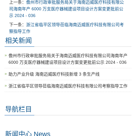
上一条：
儋州市行政审批服务局关于海南迈威医疗科技有限公
司海南年产 6000 万支医疗器械建设项目设计方案变更批前公
示 2024 - 036
下一条：
浙江省临平区领导莅临海南迈威医疗科技有限公司考
察指导工作
相关新闻
儋州市行政审批服务局关于海南迈威医疗科技有限公司海南年产
6000 万支医疗器械建设项目设计方案变更批前公示 2024 - 036
助力产业升级 海南迈威医疗科技新增 3 条生产线
浙江省临平区领导莅临海南迈威医疗科技有限公司考察指导工作
导航栏目
新闻中心 News