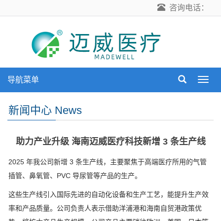
咨询电话：
导航菜单
导
航
菜
新闻中心 News
单
助力产业升级 海南迈威医疗科技新增 3 条生产线
2025 年我公司新增 3 条生产线，主要聚焦于高端医疗所用的气管
插管、鼻氧管、PVC 导尿管等产品的生产。
这些生产线引入国际先进的自动化设备和生产工艺，能提升生产效
率和产品质量。公司负责人表示借助洋浦港和海南自贸港政策优